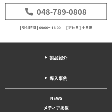
048-789-0808
[ 受付時間 ] 09:00～16:00
[ 定休日 ] 土日祝
製品紹介
導入事例
NEWS
メディア掲載