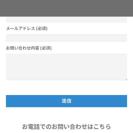
電話番号
メールアドレス (必須)
お問い合わせ内容 (必須)
お電話でのお問い合わせはこちら