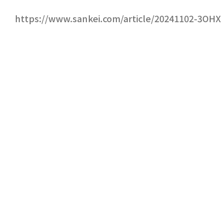
https://www.sankei.com/article/20241102-3