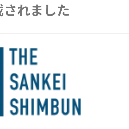
掲載されました