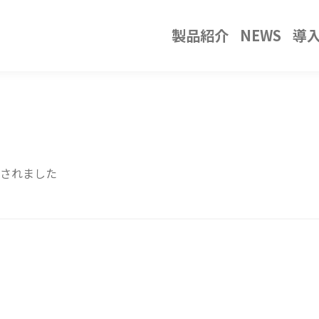
製品紹介
NEWS
導
載されました