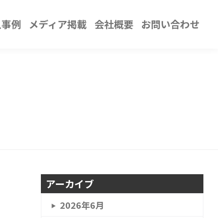
入事例
メディア掲載
会社概要
お問い合わせ
アーカイブ
2026年6月