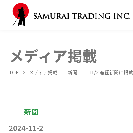
メディア掲載
TOP
メディア掲載
新聞
11/2 産経新聞に掲
新聞
2024-11-2