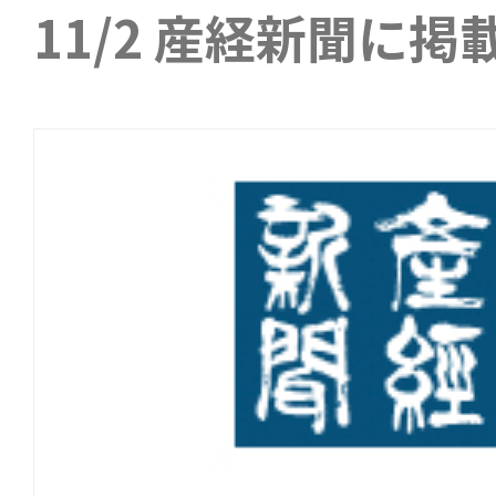
11/2 産経新聞に