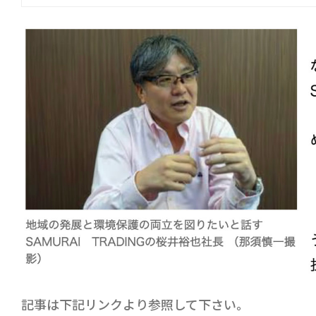
記事は下記リンクより参照して下さい。