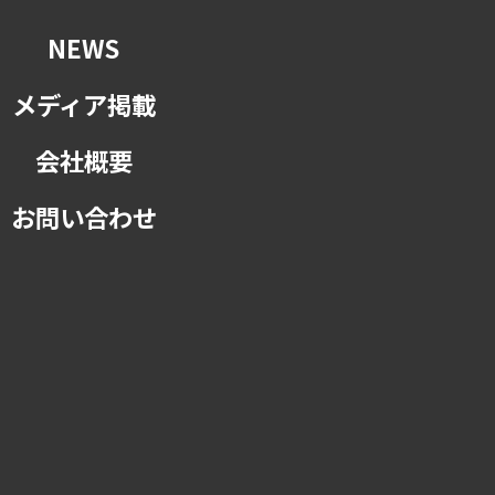
NEWS
メディア掲載
会社概要
お問い合わせ