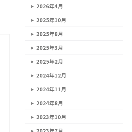
2026年4月
2025年10月
2025年8月
2025年3月
2025年2月
2024年12月
2024年11月
2024年8月
2023年10月
2023年7月