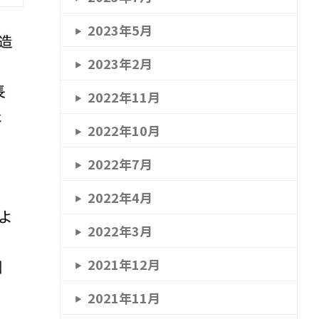
2023年5月
2023年2月
2022年11月
2022年10月
2022年7月
2022年4月
2022年3月
2021年12月
2021年11月