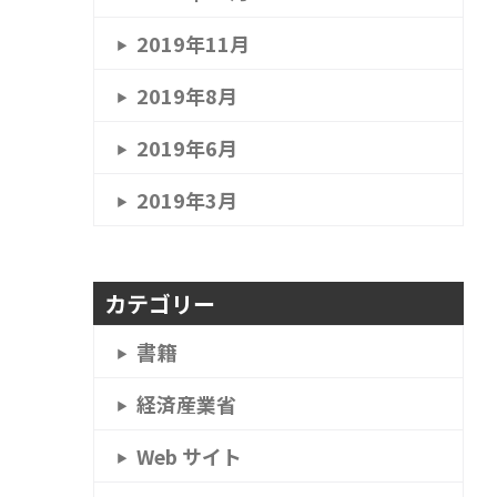
2019年11月
2019年8月
2019年6月
2019年3月
カテゴリー
書籍
経済産業省
Web サイト