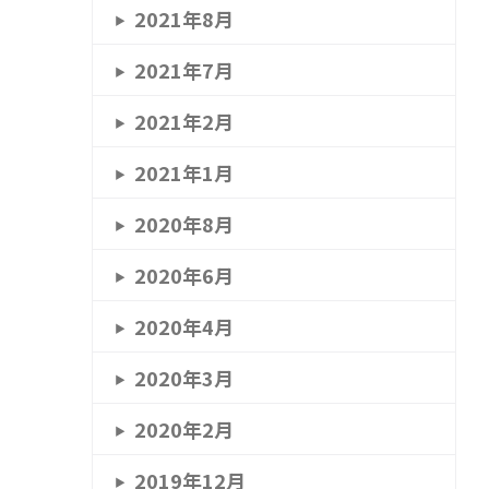
2021年8月
2021年7月
2021年2月
2021年1月
2020年8月
2020年6月
2020年4月
2020年3月
2020年2月
2019年12月