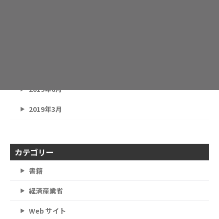
2020年2月
2019年12月
2019年11月
2019年8月
2019年6月
2019年3月
カテゴリー
書籍
経済産業省
Web サイト