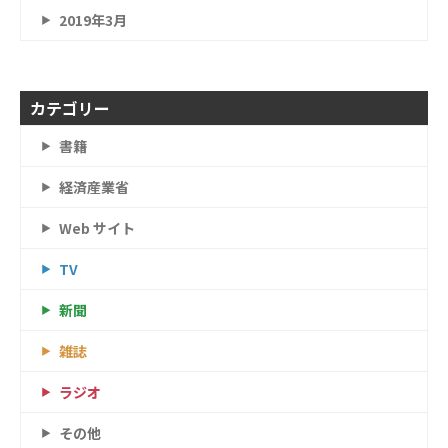
2019年3月
カテゴリー
書籍
経済産業省
Web サイト
TV
新聞
雑誌
ラジオ
その他