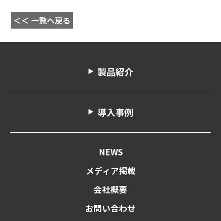
＜＜ 一覧へ戻る
製品紹介
導入事例
NEWS
メディア掲載
会社概要
お問い合わせ