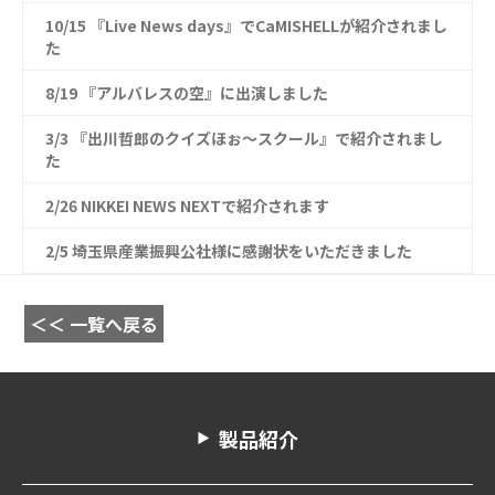
10/15 『Live News days』でCaMISHELLが紹介されまし
た
8/19 『アルバレスの空』に出演しました
3/3 『出川哲郎のクイズほぉ〜スクール』で紹介されまし
た
2/26 NIKKEI NEWS NEXTで紹介されます
2/5 埼玉県産業振興公社様に感謝状をいただきました
＜＜ 一覧へ戻る
製品紹介